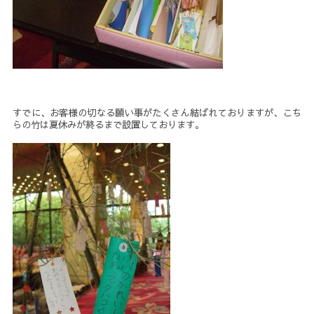
すでに、お客様の切なる願い事がたくさん結ばれておりますが、こち
らの竹は夏休みが終るまで設置しております。