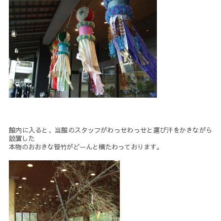
館内に入ると、当館のスタッフがわっせわっせと運び汗をかきながら
設置した
本物のおおきな笹竹がどーんと横たわっております。