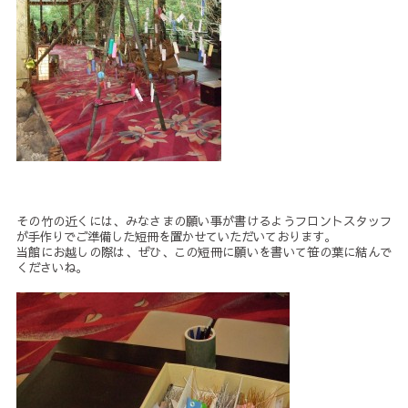
その竹の近くには、みなさまの願い事が書けるようフロントスタッフ
が手作りでご準備した短冊を置かせていただいております。
当館にお越しの際は、ぜひ、この短冊に願いを書いて笹の葉に結んで
くださいね。