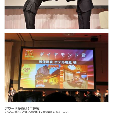
アワード受賞は5年連続、
ダイヤモンド賞の受賞は4年連続となります。