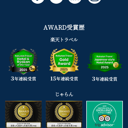
AWARD受賞歴
楽天トラベル
じゃらん