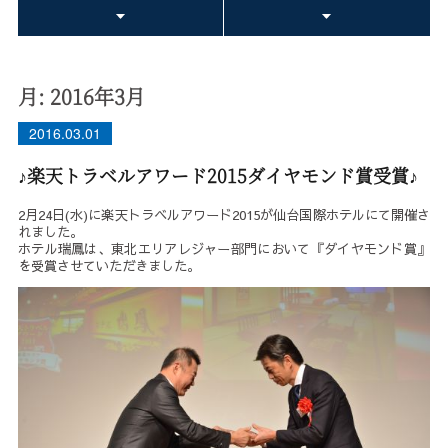
月:
2016年3月
2016.03.01
♪楽天トラベルアワード2015ダイヤモンド賞受賞♪
2月24日(水)に楽天トラベルアワード2015が仙台国際ホテルにて開催さ
れました。
ホテル瑞鳳は、東北エリアレジャー部門において『ダイヤモンド賞』
を受賞させていただきました。