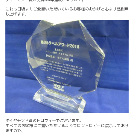
これも日頃よりご愛顧いただいているお客様のおかげと心より感謝申
し上げます。
ダイヤモンド賞のトロフィーでございます。
すべてのお客様にご覧いただけるようフロントロビーに展示しており
ますので、