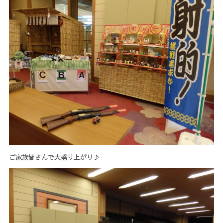
ご家族皆さんで大盛り上がり♪