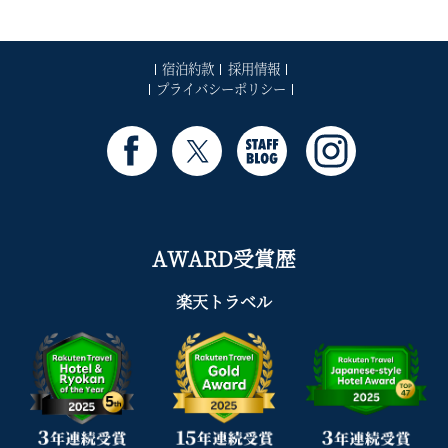
宿泊約款
採用情報
プライバシーポリシー
AWARD受賞歴
楽天トラベル