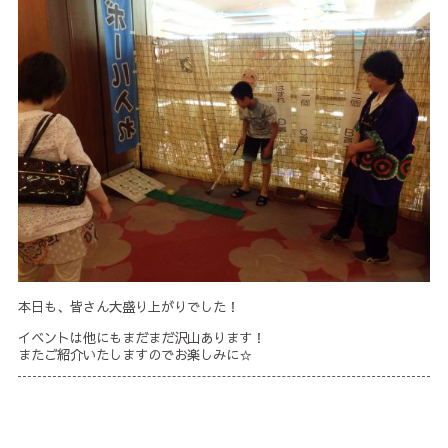
本日も、皆さん大盛り上がりでした！
イベントは他にもまだまだ沢山あります！
またご紹介いたしますのでお楽しみに☆