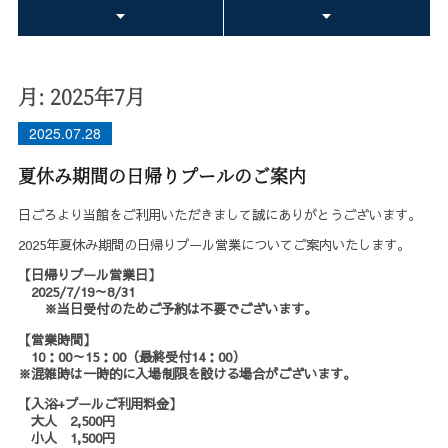
月:
2025年7月
2025.07.28
夏休み期間の日帰りプールのご案内
日ごろより当館をご利用いただきまして誠にありがとうございます。
2025年夏休み期間の日帰りプール営業についてご案内いたします。
【日帰りプール営業日】
2025/7/19～8/31
※当日受付のためご予約は不要でございます。
【営業時間】
10：00～15：00（最終受付14：00）
※混雑時は一時的に入場制限を設ける場合がございます。
【入浴+プールご利用料金】
大人 2,500円
小人 1,500円