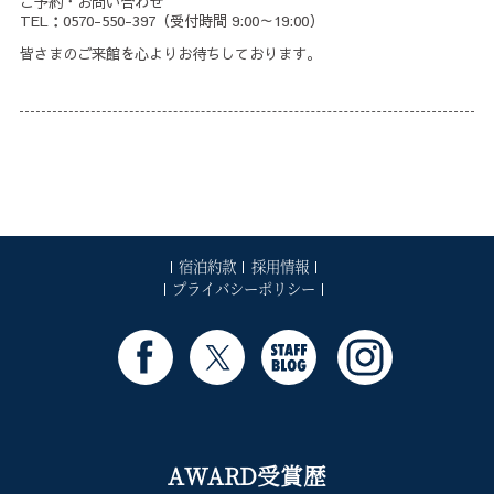
ご予約・お問い合わせ
TEL：0570-550-397（受付時間 9:00～19:00）
皆さまのご来館を心よりお待ちしております。
宿泊約款
採用情報
プライバシーポリシー
AWARD受賞歴