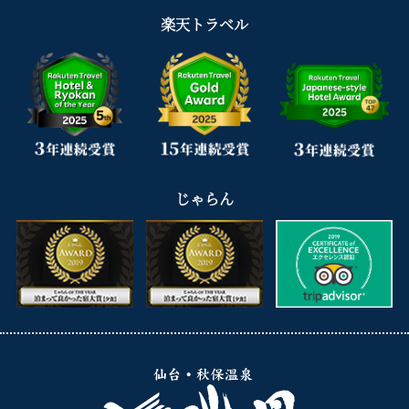
楽天トラベル
じゃらん