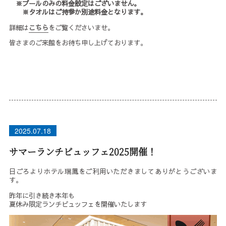
※プールのみの料金設定はございません。
※タオルはご持参か別途料金となります。
詳細は
こちら
をご覧くださいませ。
皆さまのご来館をお待ち申し上げております。
2025.07.18
サマーランチビュッフェ2025開催！
日ごろよりホテル瑞鳳をご利用いただきましてありがとうございま
す。
昨年に引き続き本年も
夏休み限定ランチビュッフェを開催いたします