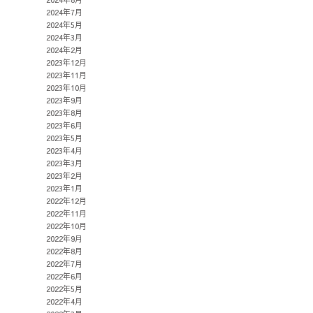
2024年7月
2024年5月
2024年3月
2024年2月
2023年12月
2023年11月
2023年10月
2023年9月
2023年8月
2023年6月
2023年5月
2023年4月
2023年3月
2023年2月
2023年1月
2022年12月
2022年11月
2022年10月
2022年9月
2022年8月
2022年7月
2022年6月
2022年5月
2022年4月