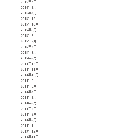
2016年7月
2016年6月
2016年3月
2015年12月
2015年10月
2015年9月
2015年6月
2015年5月
2015年4月
2015年3月
2015年2月
2014年12月
2014年11月
2014年10月
2014年9月
2014年8月
2014年7月
2014年6月
2014年5月
2014年4月
2014年3月
2014年2月
2014年1月
2013年12月
2013年11月