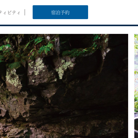
ティビティ
宿泊予約