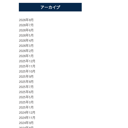
アーカイブ
2026年8月
2026年7月
2026年6月
2026年5月
2026年4月
2026年3月
2026年2月
2026年1月
2025年12月
2025年11月
2025年10月
2025年9月
2025年8月
2025年7月
2025年6月
2025年5月
2025年3月
2025年1月
2024年12月
2024年11月
2024年9月
2024年8月