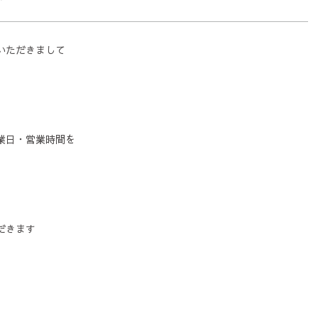
いただきまして
業日・営業時間を
だきます