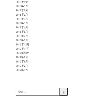
2013年10月
2013年9月
2013年8月
2013年7月
2013年6月
2013年5月
2013年4月
2013年3月
2013年2月
2013年1月
2012年12月
2012年11月
2012年10月
2012年9月
2012年8月
2012年7月
2012年6月
検
索
検
対
索
象: