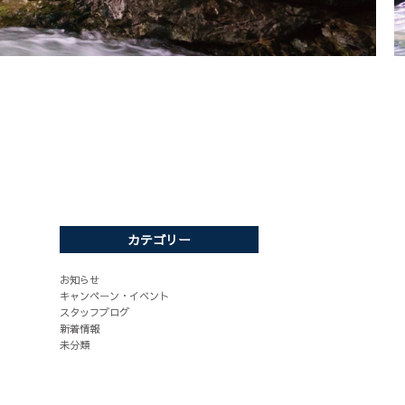
カテゴリー
お知らせ
キャンペーン・イベント
スタッフブログ
新着情報
未分類