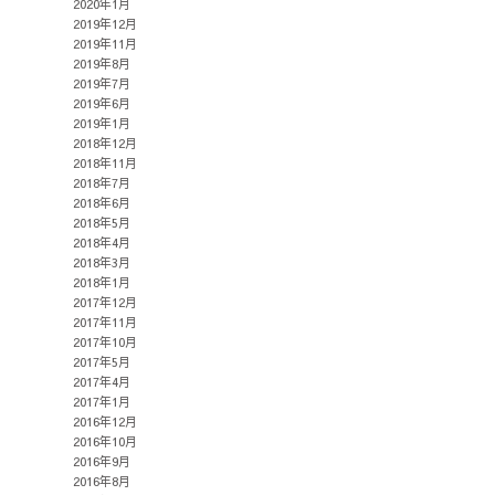
2020年1月
2019年12月
2019年11月
2019年8月
2019年7月
2019年6月
2019年1月
2018年12月
2018年11月
2018年7月
2018年6月
2018年5月
2018年4月
2018年3月
2018年1月
2017年12月
2017年11月
2017年10月
2017年5月
2017年4月
2017年1月
2016年12月
2016年10月
2016年9月
2016年8月