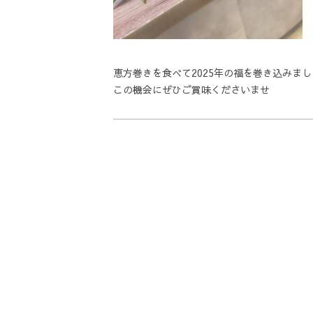
恵方巻きを食べて2025年の福を巻き込みまし
この機会にぜひご賞味くださいませ