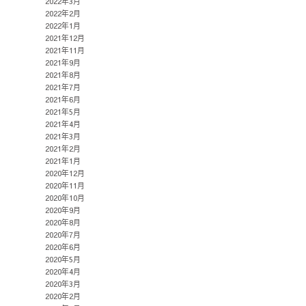
2022年3月
2022年2月
2022年1月
2021年12月
2021年11月
2021年9月
2021年8月
2021年7月
2021年6月
2021年5月
2021年4月
2021年3月
2021年2月
2021年1月
2020年12月
2020年11月
2020年10月
2020年9月
2020年8月
2020年7月
2020年6月
2020年5月
2020年4月
2020年3月
2020年2月