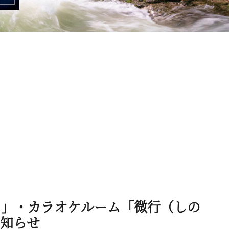
）」・カラオケルーム「微行（しの
知らせ