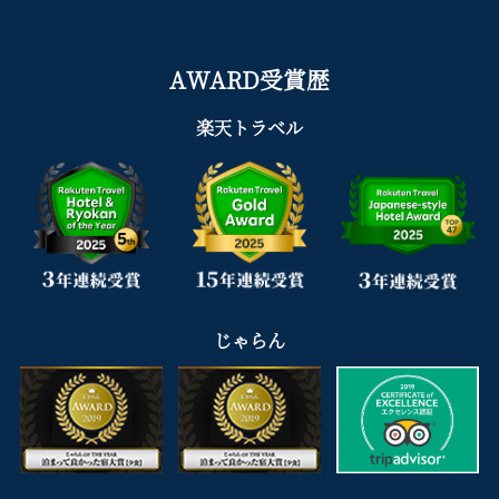
AWARD受賞歴
楽天トラベル
じゃらん