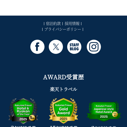
宿泊約款
採用情報
プライバシーポリシー
AWARD受賞歴
楽天トラベル