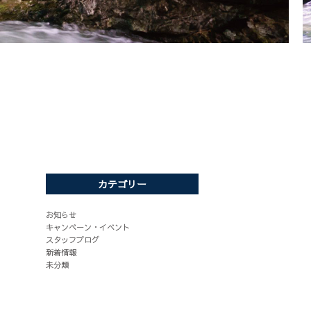
カテゴリー
お知らせ
キャンペーン・イベント
スタッフブログ
新着情報
未分類