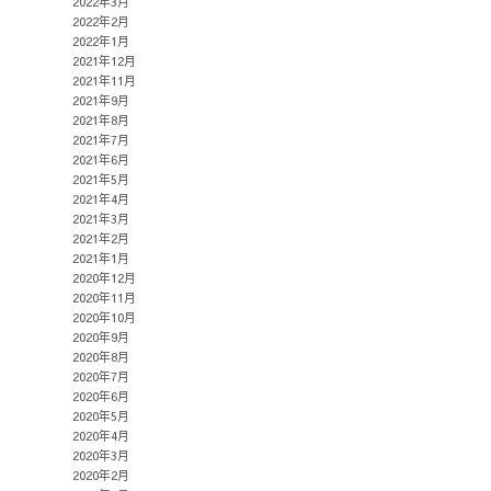
2022年3月
2022年2月
2022年1月
2021年12月
2021年11月
2021年9月
2021年8月
2021年7月
2021年6月
2021年5月
2021年4月
2021年3月
2021年2月
2021年1月
2020年12月
2020年11月
2020年10月
2020年9月
2020年8月
2020年7月
2020年6月
2020年5月
2020年4月
2020年3月
2020年2月