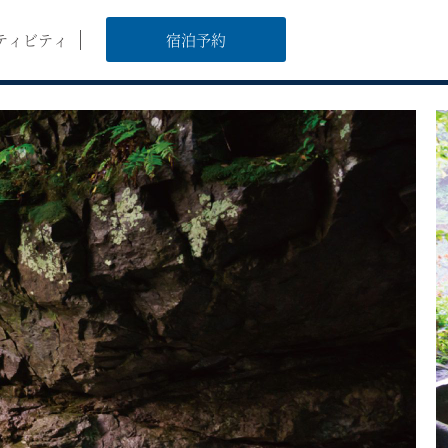
ティビティ
宿泊予約