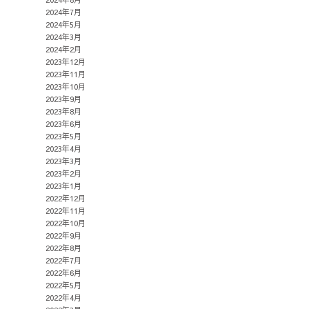
2024年7月
2024年5月
2024年3月
2024年2月
2023年12月
2023年11月
2023年10月
2023年9月
2023年8月
2023年6月
2023年5月
2023年4月
2023年3月
2023年2月
2023年1月
2022年12月
2022年11月
2022年10月
2022年9月
2022年8月
2022年7月
2022年6月
2022年5月
2022年4月