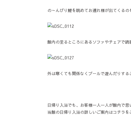
の～んびり鯉を眺めてお連れ様が出てくるの
館内の至るところにあるソファやチェアで読
外は寒くても関係なくプールで遊んだりする
日帰り入浴でも、お客様一人一人が館内で思
当館の日帰り入浴の詳しいご案内はコチラを