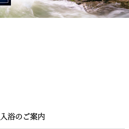
入浴のご案内