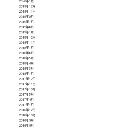
2020年1月
2019年12月
2019年11月
2019年8月
2019年7月
2019年6月
2019年1月
2018年12月
2018年11月
2018年7月
2018年6月
2018年5月
2018年4月
2018年3月
2018年1月
2017年12月
2017年11月
2017年10月
2017年5月
2017年4月
2017年1月
2016年12月
2016年10月
2016年9月
2016年8月