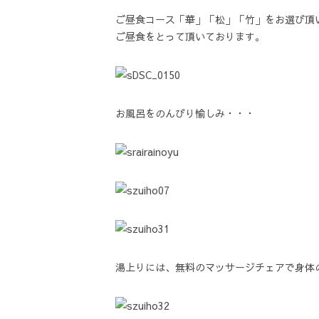
ご昼食コース「華」「松」「竹」をお選び頂
ご昼食をとって頂いております。
お風呂をのんびり愉しみ・・・
湯上りには、無料のマッサージチェアで身体