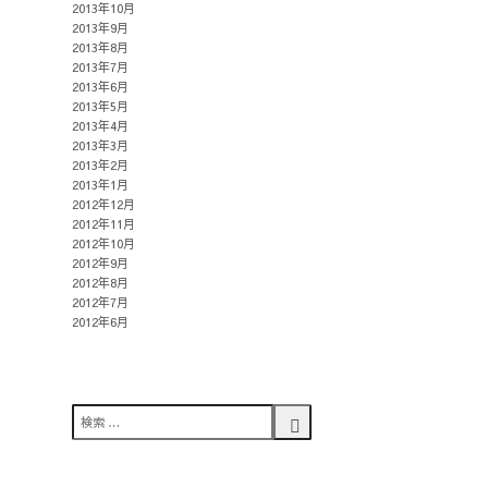
2013年10月
2013年9月
2013年8月
2013年7月
2013年6月
2013年5月
2013年4月
2013年3月
2013年2月
2013年1月
2012年12月
2012年11月
2012年10月
2012年9月
2012年8月
2012年7月
2012年6月
検
索
検
対
索
象: