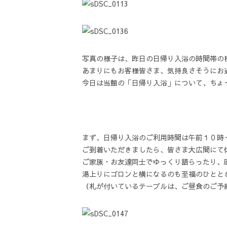
写真の様子は、昨日の日帰り入浴の時間帯の
あまりにもお客様皆さま、気持良さそうにお
今日は当館の「日帰り入浴」について、ちょ
まず、日帰り入浴のご利用時間は午前１０時
ご到着いただきましたら、皆さま大広間にて
ご家族・お友達同士でゆっくり語らったり、
湯上りにゴロンと横になるのも至福のひとと
（札が付いているテーブルは、ご昼食のご予