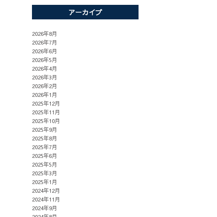
アーカイブ
2026年8月
2026年7月
2026年6月
2026年5月
2026年4月
2026年3月
2026年2月
2026年1月
2025年12月
2025年11月
2025年10月
2025年9月
2025年8月
2025年7月
2025年6月
2025年5月
2025年3月
2025年1月
2024年12月
2024年11月
2024年9月
2024年8月