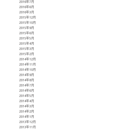
2016年7月
2016年6月
2016年3月
2015年12月
2015年10月
2015年9月
2015年6月
2015年5月
2015年4月
2015年3月
2015年2月
2014年12月
2014年11月
2014年10月
2014年9月
2014年8月
2014年7月
2014年6月
2014年5月
2014年4月
2014年3月
2014年2月
2014年1月
2013年12月
2013年11月