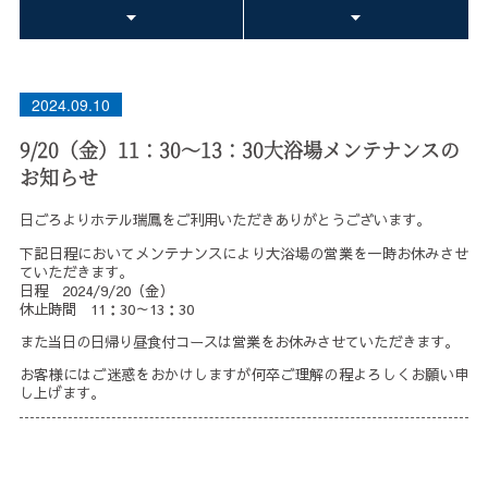
2024.09.10
9/20（金）11：30～13：30大浴場メンテナンスの
お知らせ
日ごろよりホテル瑞鳳をご利用いただきありがとうございます。
下記日程においてメンテナンスにより大浴場の営業を一時お休みさせ
ていただきます。
日程 2024/9/20（金）
休止時間 11：30～13：30
また当日の日帰り昼食付コースは営業をお休みさせていただきます。
お客様にはご迷惑をおかけしますが何卒ご理解の程よろしくお願い申
し上げます。
投