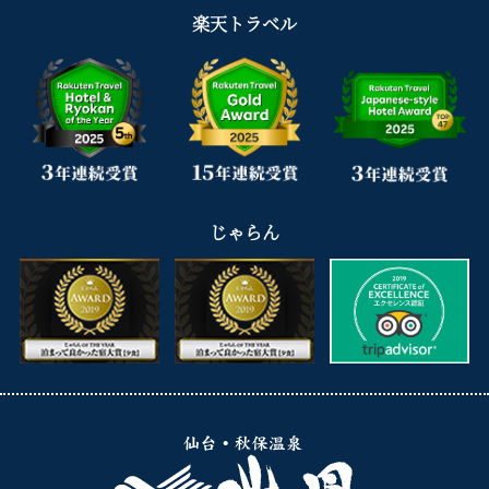
楽天トラベル
じゃらん