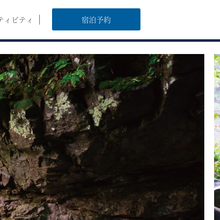
ティビティ
宿泊予約