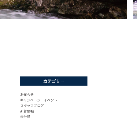
カテゴリー
お知らせ
キャンペーン・イベント
スタッフブログ
新着情報
未分類