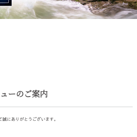
ューのご案内
て誠にありがとうございます。