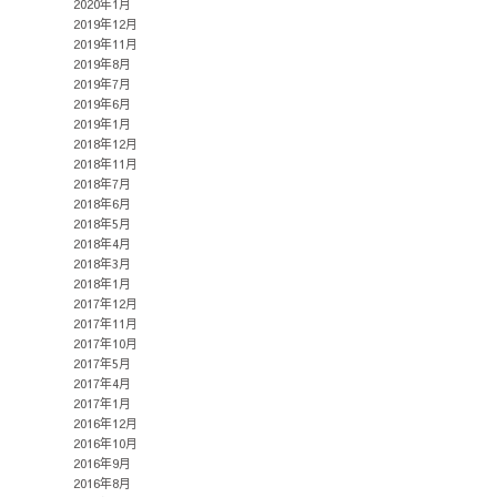
2020年1月
2019年12月
2019年11月
2019年8月
2019年7月
2019年6月
2019年1月
2018年12月
2018年11月
2018年7月
2018年6月
2018年5月
2018年4月
2018年3月
2018年1月
2017年12月
2017年11月
2017年10月
2017年5月
2017年4月
2017年1月
2016年12月
2016年10月
2016年9月
2016年8月