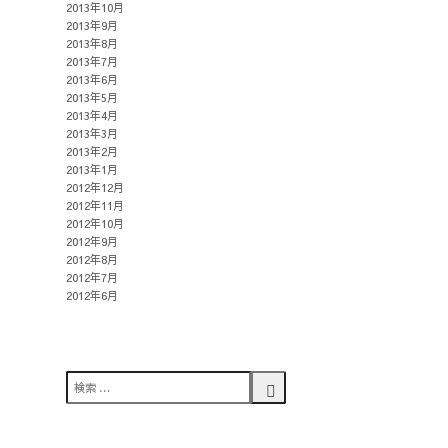
2013年10月
2013年9月
2013年8月
2013年7月
2013年6月
2013年5月
2013年4月
2013年3月
2013年2月
2013年1月
2012年12月
2012年11月
2012年10月
2012年9月
2012年8月
2012年7月
2012年6月
検
索
検
対
索
象: