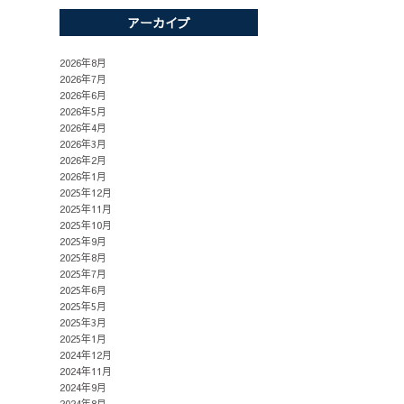
アーカイブ
2026年8月
2026年7月
2026年6月
2026年5月
2026年4月
2026年3月
2026年2月
2026年1月
2025年12月
2025年11月
2025年10月
2025年9月
2025年8月
2025年7月
2025年6月
2025年5月
2025年3月
2025年1月
2024年12月
2024年11月
2024年9月
2024年8月