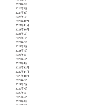
2024年7月
2024年5月
2024年3月
2024年2月
2023年12月
2023年11月
2023年10月
2023年9月
2023年8月
2023年6月
2023年5月
2023年4月
2023年3月
2023年2月
2023年1月
2022年12月
2022年11月
2022年10月
2022年9月
2022年8月
2022年7月
2022年6月
2022年5月
2022年4月