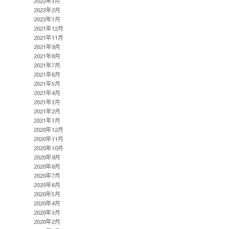
2022年3月
2022年2月
2022年1月
2021年12月
2021年11月
2021年9月
2021年8月
2021年7月
2021年6月
2021年5月
2021年4月
2021年3月
2021年2月
2021年1月
2020年12月
2020年11月
2020年10月
2020年9月
2020年8月
2020年7月
2020年6月
2020年5月
2020年4月
2020年3月
2020年2月