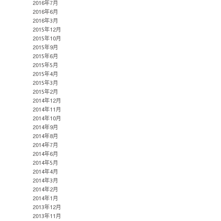
2016年7月
2016年6月
2016年3月
2015年12月
2015年10月
2015年9月
2015年6月
2015年5月
2015年4月
2015年3月
2015年2月
2014年12月
2014年11月
2014年10月
2014年9月
2014年8月
2014年7月
2014年6月
2014年5月
2014年4月
2014年3月
2014年2月
2014年1月
2013年12月
2013年11月