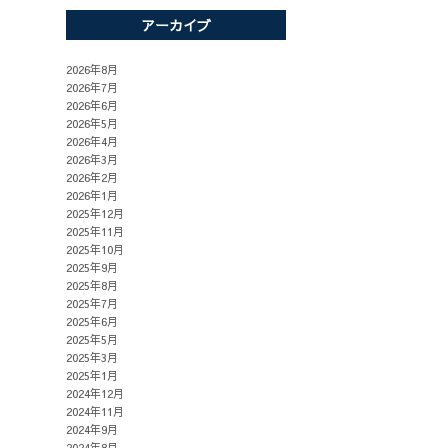
アーカイブ
2026年8月
2026年7月
2026年6月
2026年5月
2026年4月
2026年3月
2026年2月
2026年1月
2025年12月
2025年11月
2025年10月
2025年9月
2025年8月
2025年7月
2025年6月
2025年5月
2025年3月
2025年1月
2024年12月
2024年11月
2024年9月
2024年8月