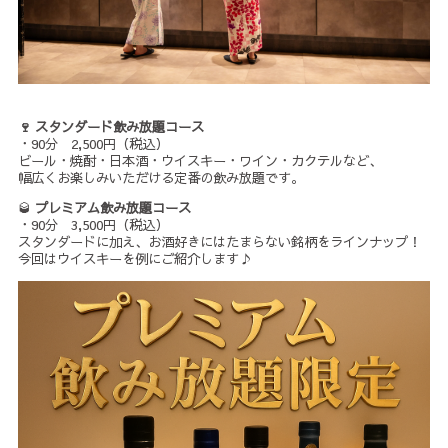
🍷 スタンダード飲み放題コース
・90分 2,500円（税込）
ビール・焼酎・日本酒・ウイスキー・ワイン・カクテルなど、
幅広くお楽しみいただける定番の飲み放題です。
🥃
プレミアム飲み放題コース
・90分 3,500円（税込）
スタンダードに加え、お酒好きにはたまらない銘柄をラインナップ！
今回はウイスキーを例にご紹介します♪