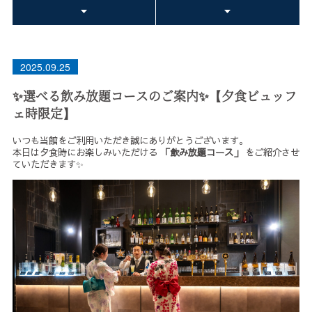
2025.09.25
✨選べる飲み放題コースのご案内✨【夕食ビュッフ
ェ時限定】
いつも当館をご利用いただき誠にありがとうございます。
本日は夕食時にお楽しみいただける
「飲み放題コース」
をご紹介させ
ていただきます✨