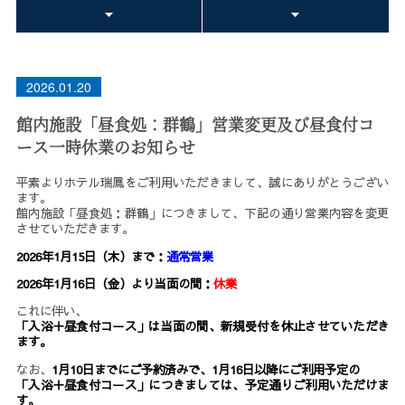
2026.01.20
館内施設「昼食処：群鶴」営業変更及び昼食付コ
ース一時休業のお知らせ
平素よりホテル瑞鳳をご利用いただきまして、誠にありがとうござい
ます。
館内施設「昼食処：群鶴」につきまして、下記の通り営業内容を変更
させていただきます。
2026年1月15日（木）まで：
通常営業
2026年1月16日（金）より当面の間：
休業
これに伴い、
「入浴＋昼食付コース」は当面の間、新規受付を休止させていただき
ます。
なお、
1月10日までにご予約済みで、1月16日以降にご利用予定の
「入浴＋昼食付コース」につきましては、予定通りご利用いただけま
す。