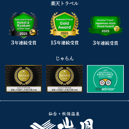
楽天トラベル
じゃらん