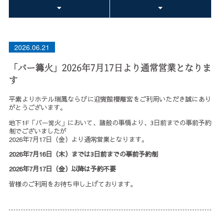
2026.06.21
「バー篝火」2026年7月17日より通常営業となりま
す
平素よりホテル瑞鳳ならびに迎賓館櫻離宮をご利用いただき誠にあり
がとうございます。
地下1F「バー篝火」において、諸般の事情より、3日前までの事前予約
制でございましたが
2026年7月17日（金）より通常営業となります。
2026年7月16日（木）までは3日前までの事前予約制
2026年7月17日（金）以降は予約不要
皆様のご利用をお待ち申し上げております。