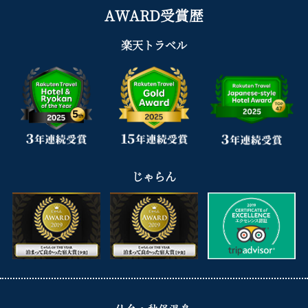
AWARD受賞歴
楽天トラベル
じゃらん