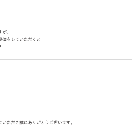
すが、
準備をしていただくと
!
ていただき誠にありがとうございます。