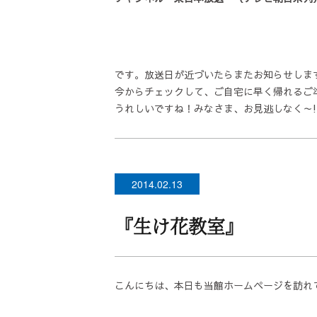
です。放送日が近づいたらまたお知らせしま
今からチェックして、ご自宅に早く帰れるご
うれしいですね！みなさま、お見逃しなく～!
2014.02.13
『生け花教室』
こんにちは、本日も当館ホームページを訪れ