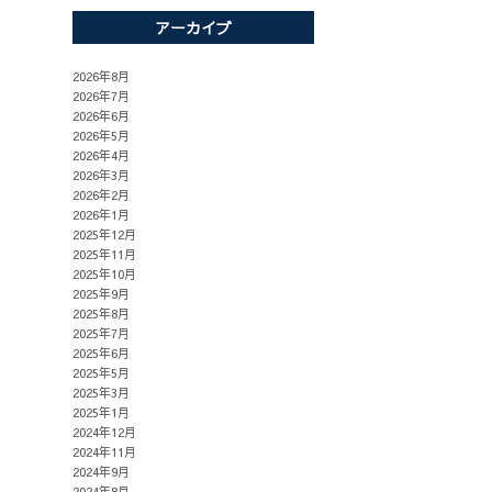
アーカイブ
2026年8月
2026年7月
2026年6月
2026年5月
2026年4月
2026年3月
2026年2月
2026年1月
2025年12月
2025年11月
2025年10月
2025年9月
2025年8月
2025年7月
2025年6月
2025年5月
2025年3月
2025年1月
2024年12月
2024年11月
2024年9月
2024年8月