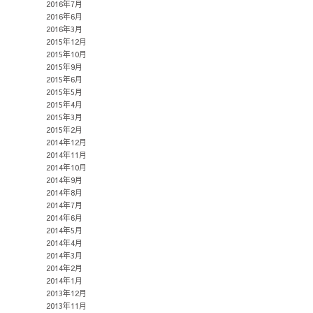
2016年7月
2016年6月
2016年3月
2015年12月
2015年10月
2015年9月
2015年6月
2015年5月
2015年4月
2015年3月
2015年2月
2014年12月
2014年11月
2014年10月
2014年9月
2014年8月
2014年7月
2014年6月
2014年5月
2014年4月
2014年3月
2014年2月
2014年1月
2013年12月
2013年11月