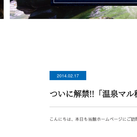
2014.02.17
ついに解禁!!「温泉マル
こんにちは、本日も当館ホームページにご訪