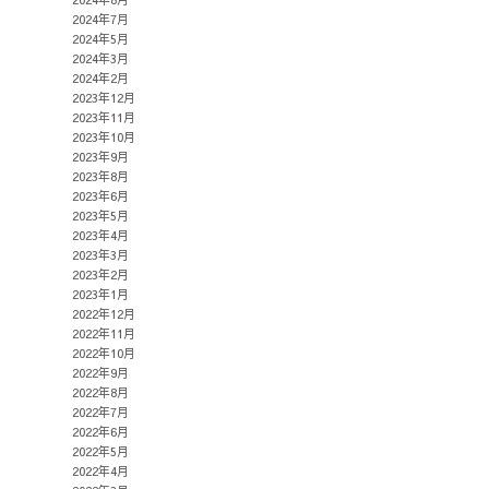
2024年7月
2024年5月
2024年3月
2024年2月
2023年12月
2023年11月
2023年10月
2023年9月
2023年8月
2023年6月
2023年5月
2023年4月
2023年3月
2023年2月
2023年1月
2022年12月
2022年11月
2022年10月
2022年9月
2022年8月
2022年7月
2022年6月
2022年5月
2022年4月