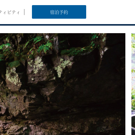
ティビティ
宿泊予約