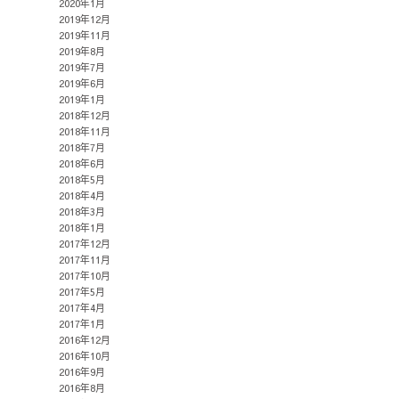
2020年1月
2019年12月
2019年11月
2019年8月
2019年7月
2019年6月
2019年1月
2018年12月
2018年11月
2018年7月
2018年6月
2018年5月
2018年4月
2018年3月
2018年1月
2017年12月
2017年11月
2017年10月
2017年5月
2017年4月
2017年1月
2016年12月
2016年10月
2016年9月
2016年8月