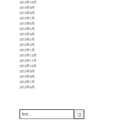
2013年10月
2013年9月
2013年8月
2013年7月
2013年6月
2013年5月
2013年4月
2013年3月
2013年2月
2013年1月
2012年12月
2012年11月
2012年10月
2012年9月
2012年8月
2012年7月
2012年6月
検
索
検
対
索
象: