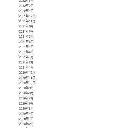
2022年3月
2022年2月
2022年1月
2021年12月
2021年11月
2021年9月
2021年8月
2021年7月
2021年6月
2021年5月
2021年4月
2021年3月
2021年2月
2021年1月
2020年12月
2020年11月
2020年10月
2020年9月
2020年8月
2020年7月
2020年6月
2020年5月
2020年4月
2020年3月
2020年2月