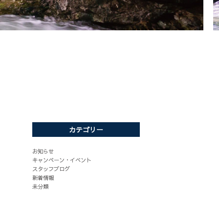
カテゴリー
お知らせ
キャンペーン・イベント
スタッフブログ
新着情報
未分類