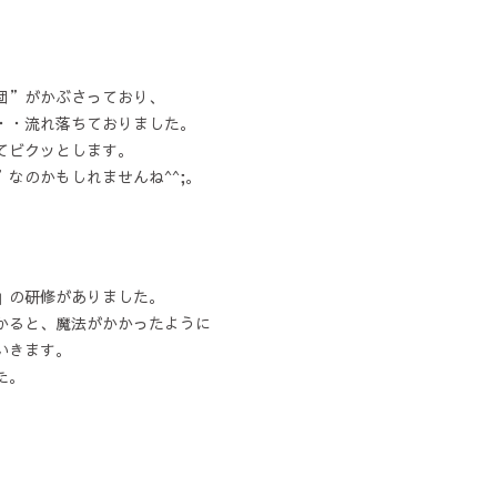
団”がかぶさっており、
・・流れ落ちておりました。
てビクッとします。
なのかもしれませんね^^;。
」の研修がありました。
かると、魔法がかかったように
いきます。
た。